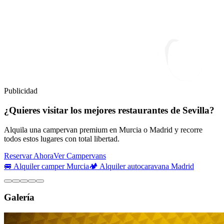
Publicidad
¿Quieres visitar los mejores restaurantes de Sevilla?
Alquila una campervan premium en Murcia o Madrid y recorre
todos estos lugares con total libertad.
Reservar Ahora
Ver Campervans
🚐 Alquiler camper Murcia
🏕️ Alquiler autocaravana Madrid
Galería