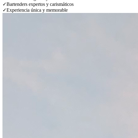
✓
Bartenders expertos y carismáticos
✓
Experiencia única y memorable