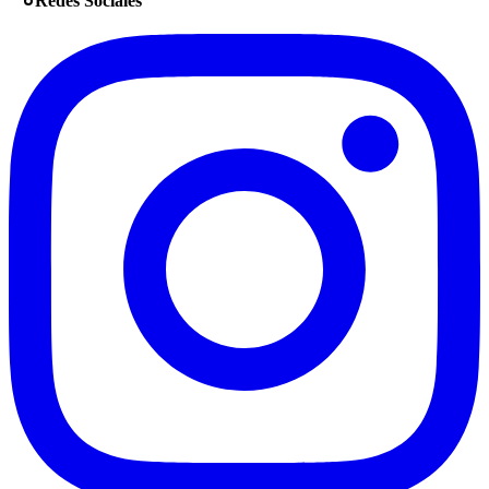
Redes Sociales