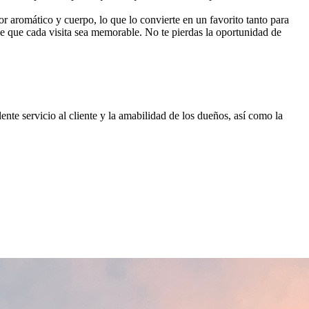
or aromático y cuerpo, lo que lo convierte en un favorito tanto para
e que cada visita sea memorable. No te pierdas la oportunidad de
ente servicio al cliente y la amabilidad de los dueños, así como la