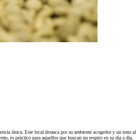
ncia única. Este local destaca por su ambiente acogedor y un trato al
nto, es práctico para aquellos que buscan un respiro en su día a día.