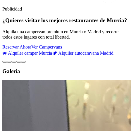
Publicidad
¿Quieres visitar los mejores restaurantes de Murcia?
Alquila una campervan premium en Murcia o Madrid y recorre
todos estos lugares con total libertad.
Reservar Ahora
Ver Campervans
🚐 Alquiler camper Murcia
🏕️ Alquiler autocaravana Madrid
Galería