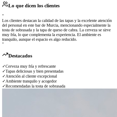
Lo que dicen los clientes
"
Los clientes destacan la calidad de las tapas y la excelente atención
del personal en este bar de Murcia, mencionando especialmente la
tosta de sobrasada y la tapa de queso de cabra. La cerveza se sirve
muy fría, lo que complementa la experiencia. El ambiente es
tranquilo, aunque el espacio es algo reducido.
"
Destacados
✓
Cerveza muy fría y refrescante
✓
Tapas deliciosas y bien presentadas
✓
Atención al cliente excepcional
✓
Ambiente tranquilo y acogedor
✓
Recomendadas la tosta de sobrasada