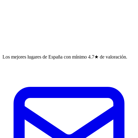
Los mejores lugares de España con mínimo 4.7★ de valoración.