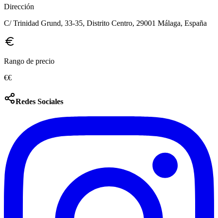
Dirección
C/ Trinidad Grund, 33-35, Distrito Centro, 29001 Málaga, España
Rango de precio
€€
Redes Sociales