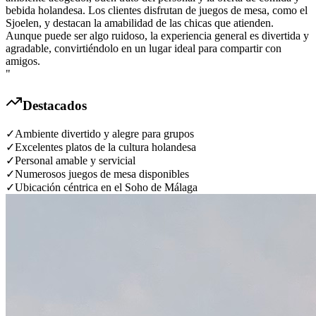
bebida holandesa. Los clientes disfrutan de juegos de mesa, como el
Sjoelen, y destacan la amabilidad de las chicas que atienden.
Aunque puede ser algo ruidoso, la experiencia general es divertida y
agradable, convirtiéndolo en un lugar ideal para compartir con
amigos.
"
Destacados
✓
Ambiente divertido y alegre para grupos
✓
Excelentes platos de la cultura holandesa
✓
Personal amable y servicial
✓
Numerosos juegos de mesa disponibles
✓
Ubicación céntrica en el Soho de Málaga