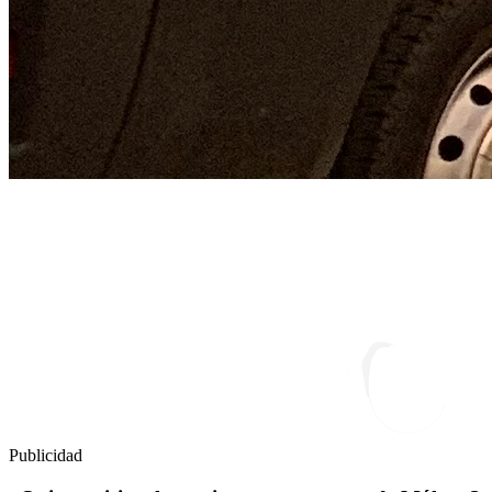
Publicidad