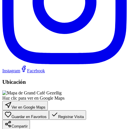
Instagram
Facebook
Ubicación
Haz clic para ver en Google Maps
Ver en Google Maps
Guardar en Favoritos
Registrar Visita
Compartir