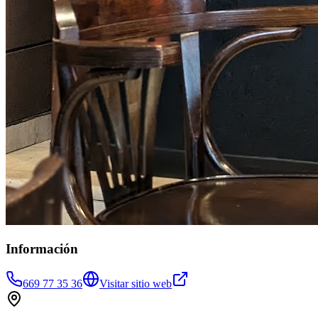
Información
669 77 35 36
Visitar sitio web