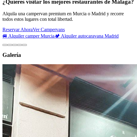
¿Quieres visitar los mejores restaurantes de Málaga?
Alquila una campervan premium en Murcia o Madrid y recorre
todos estos lugares con total libertad.
Reservar Ahora
Ver Campervans
🚐 Alquiler camper Murcia
🏕️ Alquiler autocaravana Madrid
Galería