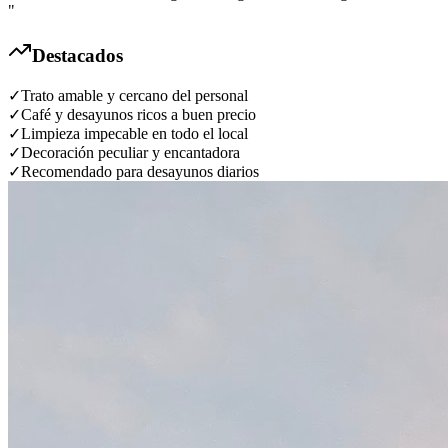
"
Destacados
✓
Trato amable y cercano del personal
✓
Café y desayunos ricos a buen precio
✓
Limpieza impecable en todo el local
✓
Decoración peculiar y encantadora
✓
Recomendado para desayunos diarios