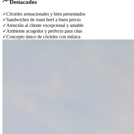
Destacados
✓
Cócteles sensacionales y bien presentados
✓
Sandwiches de roast beef a buen precio
✓
Atención al cliente excepcional y amable
✓
Ambiente acogedor y perfecto para citas
✓
Concepto único de cócteles con música