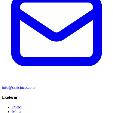
info@casicinco.com
Explorar
Inicio
Mapa