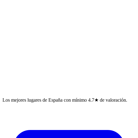
Los mejores lugares de España con mínimo 4.7★ de valoración.