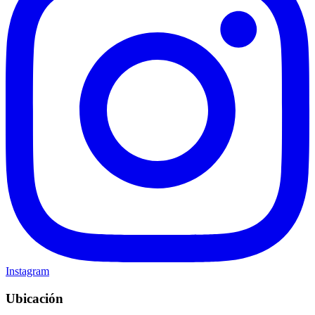
Instagram
Ubicación