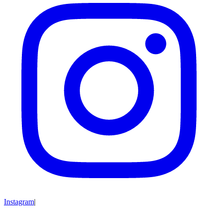
Instagram
|