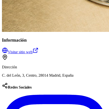
Información
Visitar sitio web
Dirección
C. del León, 3, Centro, 28014 Madrid, España
Redes Sociales