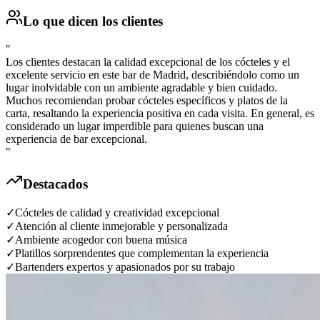
Lo que dicen los clientes
"
Los clientes destacan la calidad excepcional de los cócteles y el
excelente servicio en este bar de Madrid, describiéndolo como un
lugar inolvidable con un ambiente agradable y bien cuidado.
Muchos recomiendan probar cócteles específicos y platos de la
carta, resaltando la experiencia positiva en cada visita. En general, es
considerado un lugar imperdible para quienes buscan una
experiencia de bar excepcional.
"
Destacados
✓
Cócteles de calidad y creatividad excepcional
✓
Atención al cliente inmejorable y personalizada
✓
Ambiente acogedor con buena música
✓
Platillos sorprendentes que complementan la experiencia
✓
Bartenders expertos y apasionados por su trabajo