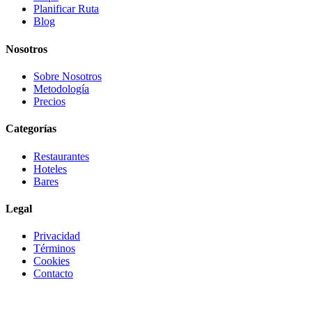
Planificar Ruta
Blog
Nosotros
Sobre Nosotros
Metodología
Precios
Categorías
Restaurantes
Hoteles
Bares
Legal
Privacidad
Términos
Cookies
Contacto