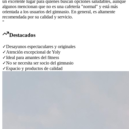
un excelente lugar para quienes buscan opciones saludables, aunque
algunos mencionan que no es una cafetería "normal" y está más
orientada a los usuarios del gimnasio. En general, es altamente
recomendada por su calidad y servicio.
"
Destacados
✓
Desayunos espectaculares y originales
✓
Atención excepcional de Yoly
✓
Ideal para amantes del fitness
✓
No se necesita ser socio del gimnasio
✓
Espacio y productos de calidad