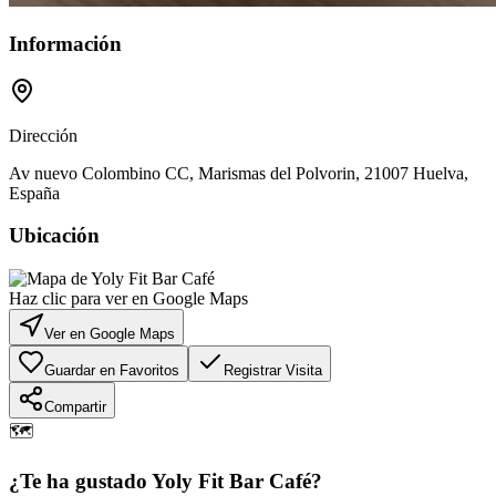
Información
Dirección
Av nuevo Colombino CC, Marismas del Polvorin, 21007 Huelva,
España
Ubicación
Haz clic para ver en Google Maps
Ver en Google Maps
Guardar en Favoritos
Registrar Visita
Compartir
🗺️
¿Te ha gustado
Yoly Fit Bar Café
?