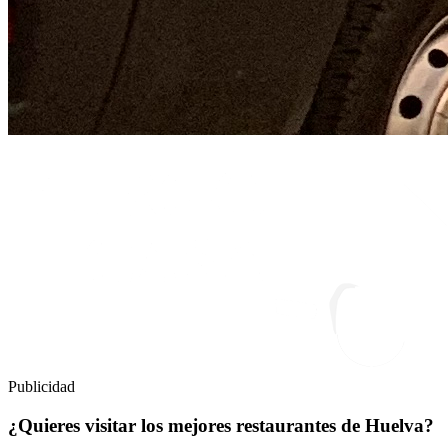
Publicidad
¿Quieres visitar los mejores restaurantes de Huelva?