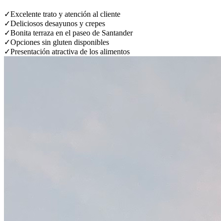
✓
Excelente trato y atención al cliente
✓
Deliciosos desayunos y crepes
✓
Bonita terraza en el paseo de Santander
✓
Opciones sin gluten disponibles
✓
Presentación atractiva de los alimentos