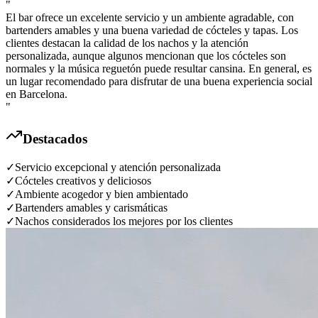
"
El bar ofrece un excelente servicio y un ambiente agradable, con
bartenders amables y una buena variedad de cócteles y tapas. Los
clientes destacan la calidad de los nachos y la atención
personalizada, aunque algunos mencionan que los cócteles son
normales y la música reguetón puede resultar cansina. En general, es
un lugar recomendado para disfrutar de una buena experiencia social
en Barcelona.
"
Destacados
✓
Servicio excepcional y atención personalizada
✓
Cócteles creativos y deliciosos
✓
Ambiente acogedor y bien ambientado
✓
Bartenders amables y carismáticas
✓
Nachos considerados los mejores por los clientes