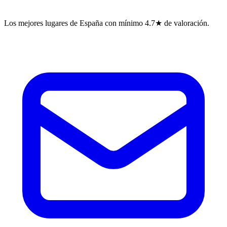
Los mejores lugares de España con mínimo 4.7★ de valoración.