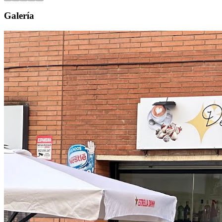
Galería