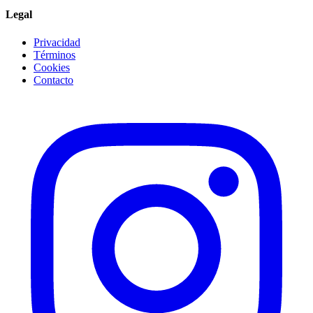
Legal
Privacidad
Términos
Cookies
Contacto