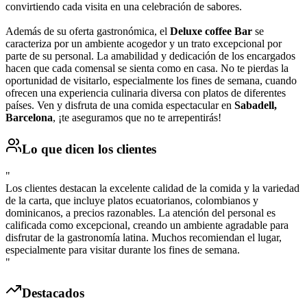
convirtiendo cada visita en una celebración de sabores.
Además de su oferta gastronómica, el
Deluxe coffee Bar
se
caracteriza por un ambiente acogedor y un trato excepcional por
parte de su personal. La amabilidad y dedicación de los encargados
hacen que cada comensal se sienta como en casa. No te pierdas la
oportunidad de visitarlo, especialmente los fines de semana, cuando
ofrecen una experiencia culinaria diversa con platos de diferentes
países. Ven y disfruta de una comida espectacular en
Sabadell,
Barcelona
, ¡te aseguramos que no te arrepentirás!
Lo que dicen los clientes
"
Los clientes destacan la excelente calidad de la comida y la variedad
de la carta, que incluye platos ecuatorianos, colombianos y
dominicanos, a precios razonables. La atención del personal es
calificada como excepcional, creando un ambiente agradable para
disfrutar de la gastronomía latina. Muchos recomiendan el lugar,
especialmente para visitar durante los fines de semana.
"
Destacados