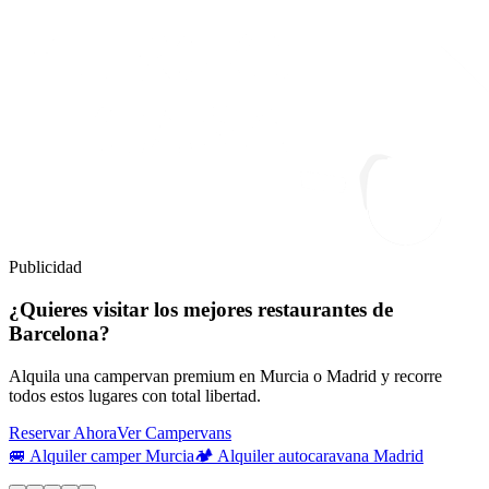
Publicidad
¿Quieres visitar los mejores restaurantes de
Barcelona?
Alquila una campervan premium en Murcia o Madrid y recorre
todos estos lugares con total libertad.
Reservar Ahora
Ver Campervans
🚐 Alquiler camper Murcia
🏕️ Alquiler autocaravana Madrid