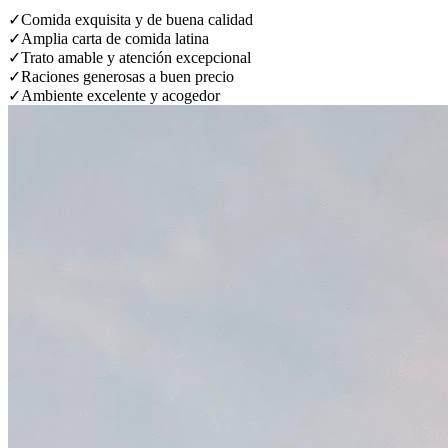
✓
Comida exquisita y de buena calidad
✓
Amplia carta de comida latina
✓
Trato amable y atención excepcional
✓
Raciones generosas a buen precio
✓
Ambiente excelente y acogedor