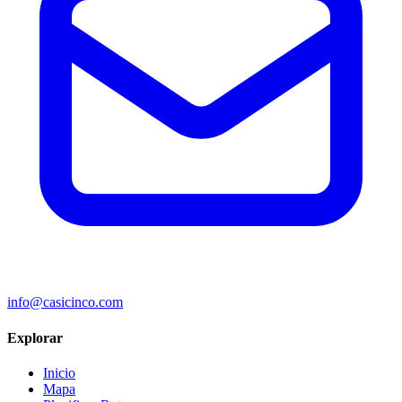
info@casicinco.com
Explorar
Inicio
Mapa