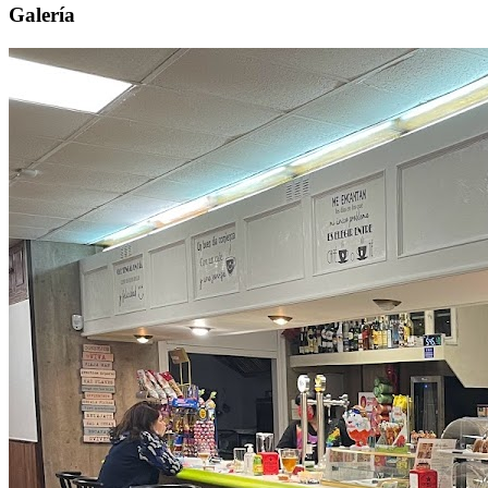
Galería