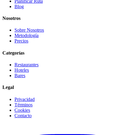
Planificar Ruta
Blog
Nosotros
Sobre Nosotros
Metodología
Precios
Categorías
Restaurantes
Hoteles
Bares
Legal
Privacidad
Términos
Cookies
Contacto