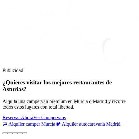
Publicidad
¿Quieres visitar los mejores restaurantes de
Asturias?
Alquila una campervan premium en Murcia o Madrid y recorre
todos estos lugares con total libertad.
Reservar Ahora
Ver Campervans
🚐 Alquiler camper Murcia
🏕️ Alquiler autocaravana Madrid