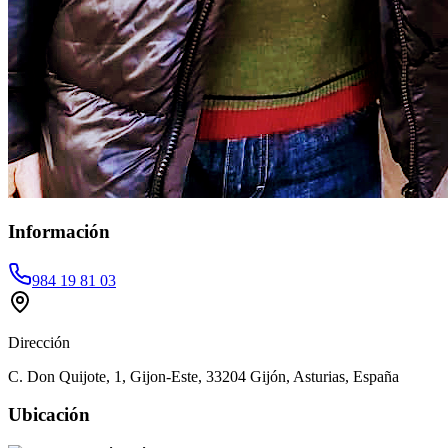
Información
984 19 81 03
Dirección
C. Don Quijote, 1, Gijon-Este, 33204 Gijón, Asturias, España
Ubicación