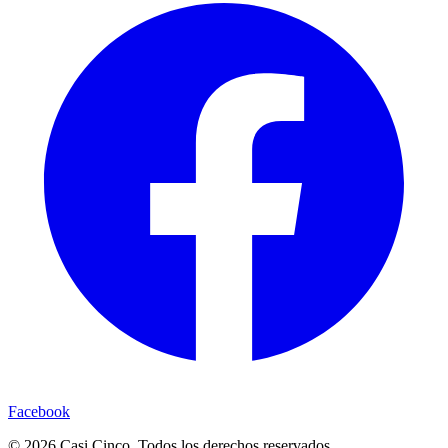
Facebook
©
2026
Casi Cinco. Todos los derechos reservados.