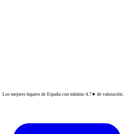
Los mejores lugares de España con mínimo 4.7★ de valoración.