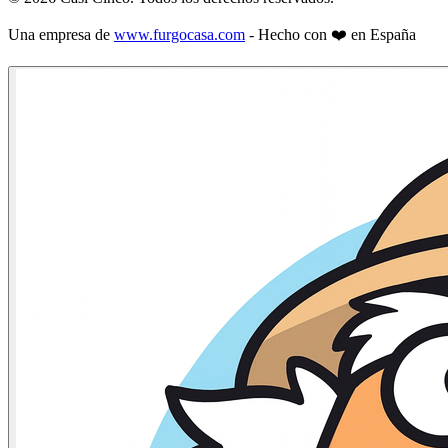
Una empresa de
www.furgocasa.com
- Hecho con ❤️ en España