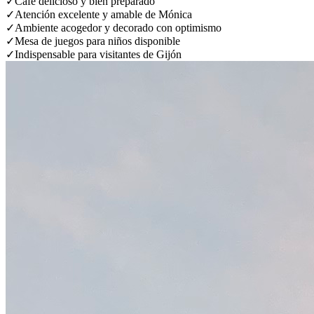
✓
Café delicioso y bien preparado
✓
Atención excelente y amable de Mónica
✓
Ambiente acogedor y decorado con optimismo
✓
Mesa de juegos para niños disponible
✓
Indispensable para visitantes de Gijón