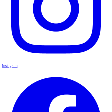
Instagram
|