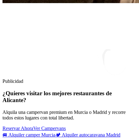
Publicidad
¿Quieres visitar los mejores restaurantes de
Alicante?
Alquila una campervan premium en Murcia o Madrid y recorre
todos estos lugares con total libertad.
Reservar Ahora
Ver Campervans
🚐 Alquiler camper Murcia
🏕️ Alquiler autocaravana Madrid