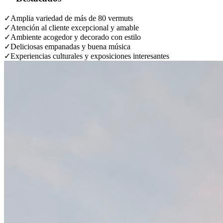
✓
Amplia variedad de más de 80 vermuts
✓
Atención al cliente excepcional y amable
✓
Ambiente acogedor y decorado con estilo
✓
Deliciosas empanadas y buena música
✓
Experiencias culturales y exposiciones interesantes