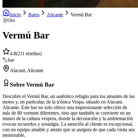
Inicio
Bares
Alicante
Vermú Bar
🥇
Oro
Vermú Bar
4.8
(
211
reseñas)
🏷️
bar
Alacant
,
Alicante
Sobre
Vermú Bar
Descubre el Vermú Bar, un auténtico refugio para los amantes de las
motos y, en particular, de la icónica Vespa, situado en Alacant,
Alicante. Este bar no solo ofrece una impresionante selección de
más de 80 vermuts diferentes, sino que también se convierte en un
museo de la cultura vespera, donde la decoración y la ambientación
evocan recuerdos y nostalgia. La atención al cliente es excepcional,
con un equipo amable y atento que se asegura de que cada visita sea
memorable.