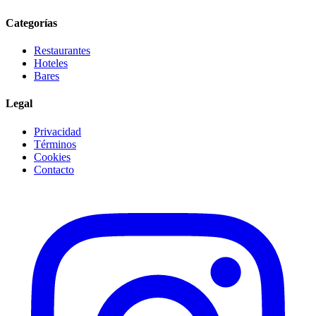
Categorías
Restaurantes
Hoteles
Bares
Legal
Privacidad
Términos
Cookies
Contacto