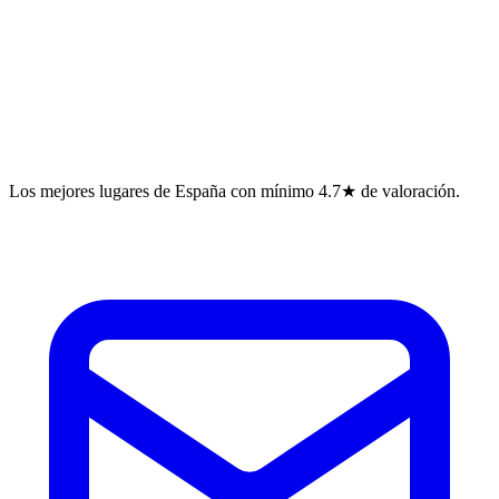
Los mejores lugares de España con mínimo 4.7★ de valoración.