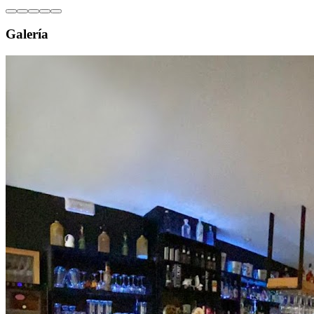
Galería