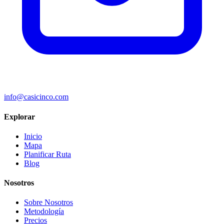
info@casicinco.com
Explorar
Inicio
Mapa
Planificar Ruta
Blog
Nosotros
Sobre Nosotros
Metodología
Precios